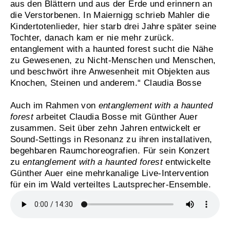
aus den Blättern und aus der Erde und erinnern an
die Verstorbenen. In Maiernigg schrieb Mahler die
Kindertotenlieder, hier starb drei Jahre später seine
Tochter, danach kam er nie mehr zurück.
entanglement with a haunted forest sucht die Nähe
zu Gewesenen, zu Nicht-Menschen und Menschen,
und beschwört ihre Anwesenheit mit Objekten aus
Knochen, Steinen und anderem.“ Claudia Bosse
Auch im Rahmen von
entanglement with a haunted
forest
arbeitet Claudia Bosse mit Günther Auer
zusammen. Seit über zehn Jahren entwickelt er
Sound-Settings in Resonanz zu ihren installativen,
begehbaren Raumchoreografien. Für sein Konzert
zu
entanglement with a haunted forest
entwickelte
Günther Auer eine mehrkanalige Live-Intervention
für ein im Wald verteiltes Lautsprecher-Ensemble.