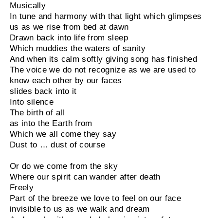
Musically
In tune and harmony with that light which glimpses
us as we rise from bed at dawn
Drawn back into life from sleep
Which muddies the waters of sanity
And when its calm softly giving song has finished
The voice we do not recognize as we are used to
know each other by our faces
slides back into it
Into silence
The birth of all
as into the Earth from
Which we all come they say
Dust to … dust of course
Or do we come from the sky
Where our spirit can wander after death
Freely
Part of the breeze we love to feel on our face
invisible to us as we walk and dream