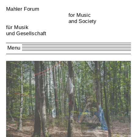
Mahler Forum
for Music
and Society
für Musik
und Gesellschaft
Menu