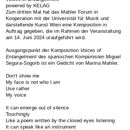
powered by KELAG
Zum dritten Mal hat das Mahler Forum in
Kooperation mit der Universität für Musik und
darstellende Kunst Wien eine Komposition in
Auftrag gegeben, die im Rahmen der Veranstaltung
am 14. Juni 2024 uraufgeführt wird.
Ausgangspunkt der Komposition
Voices of
Entangelment
des spanischen Komponisten Miguel
Segura-Sogorb ist ein Gedicht von Marina Mahler.
Don’t show me
My face is not who I am
Use rather
My voice
It can emerge out of silence
Touchingly
Like a poem written by the closed eyes listening
It can speak like an instrument