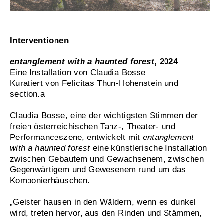
Interventionen
entanglement with a haunted forest
, 2024
Eine Installation von Claudia Bosse
Kuratiert von Felicitas Thun-Hohenstein und
section.a
Claudia Bosse, eine der wichtigsten Stimmen der
freien österreichischen Tanz-, Theater- und
Performanceszene, entwickelt mit
entanglement
with a haunted forest
eine künstlerische Installation
zwischen Gebautem und Gewachsenem, zwischen
Gegenwärtigem und Gewesenem rund um das
Komponierhäuschen.
„Geister hausen in den Wäldern, wenn es dunkel
wird, treten hervor, aus den Rinden und Stämmen,