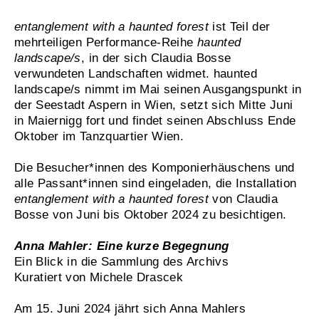
entanglement with a haunted forest
ist Teil der
mehrteiligen Performance-Reihe
haunted
landscape/s
, in der sich Claudia Bosse
verwundeten Landschaften widmet. haunted
landscape/s nimmt im Mai seinen Ausgangspunkt in
der Seestadt Aspern in Wien, setzt sich Mitte Juni
in Maiernigg fort und findet seinen Abschluss Ende
Oktober im Tanzquartier Wien.
Die Besucher*innen des Komponierhäuschens und
alle Passant*innen sind eingeladen, die Installation
entanglement with a haunted forest
von Claudia
Bosse von Juni bis Oktober 2024 zu besichtigen.
Anna Mahler: Eine kurze Begegnung
Ein Blick in die Sammlung des Archivs
Kuratiert von Michele Drascek
Am 15. Juni 2024 jährt sich Anna Mahlers