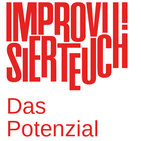
Das
Potenzial