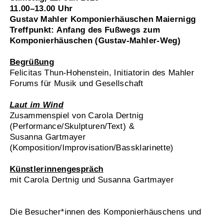
11.00–13.00 Uhr
Gustav Mahler Komponierhäuschen Maiernigg
Treffpunkt: Anfang des Fußwegs zum
Komponierhäuschen (Gustav-Mahler-Weg)
Begrüßung
Felicitas Thun-Hohenstein, Initiatorin des Mahler
Forums für Musik und Gesellschaft
Laut im Wind
Zusammenspiel von Carola Dertnig
(Performance/Skulpturen/Text) &
Susanna Gartmayer
(Komposition/Improvisation/Bassklarinette)
Künstlerinnengespräch
mit Carola Dertnig und Susanna Gartmayer
Die Besucher*innen des Komponierhäuschens und