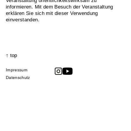
Veranstaltung öffentlichkeitswirksam zu
informieren. Mit dem Besuch der Veranstaltung
erklären Sie sich mit dieser Verwendung
einverstanden.
↑ top
Impressum
Datenschutz