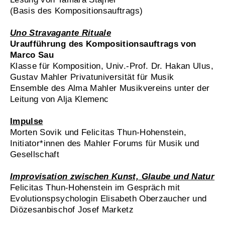
(Basis des Kompositionsauftrags)
Uno Stravagante Rituale
Uraufführung des Kompositionsauftrags von
Marco Sau
Klasse für Komposition, Univ.-Prof. Dr. Hakan Ulus,
Gustav Mahler Privatuniversität für Musik
Ensemble des Alma Mahler Musikvereins unter der
Leitung von Alja Klemenc
Impulse
Morten Sovik und Felicitas Thun-Hohenstein,
Initiator*innen des Mahler Forums für Musik und
Gesellschaft
Improvisation zwischen Kunst, Glaube und Natur
Felicitas Thun-Hohenstein im Gespräch mit
Evolutionspsychologin Elisabeth Oberzaucher und
Diözesanbischof Josef Marketz