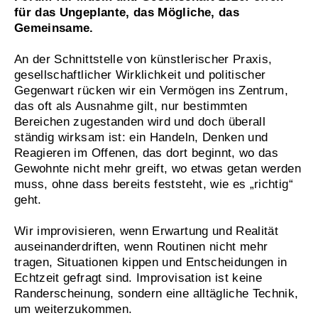
für das Ungeplante, das Mögliche, das
Gemeinsame.
An der Schnittstelle von künstlerischer Praxis,
gesellschaftlicher Wirklichkeit und politischer
Gegenwart rücken wir ein Vermögen ins Zentrum,
das oft als Ausnahme gilt, nur bestimmten
Bereichen zugestanden wird und doch überall
ständig wirksam ist: ein Handeln, Denken und
Reagieren im Offenen, das dort beginnt, wo das
Gewohnte nicht mehr greift, wo etwas getan werden
muss, ohne dass bereits feststeht, wie es „richtig“
geht.
Wir improvisieren, wenn Erwartung und Realität
auseinanderdriften, wenn Routinen nicht mehr
tragen, Situationen kippen und Entscheidungen in
Echtzeit gefragt sind. Improvisation ist keine
Randerscheinung, sondern eine alltägliche Technik,
um weiterzukommen.