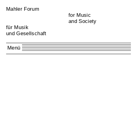
Mahler Forum
for Music
and Society
für Musik
und Gesellschaft
Menü