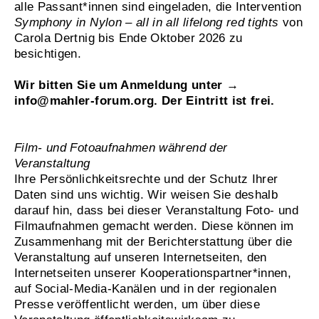
alle Passant*innen sind eingeladen, die Intervention
Symphony in Nylon – all in all lifelong red tights
von
Carola Dertnig bis Ende Oktober 2026 zu
besichtigen.
Wir bitten Sie um Anmeldung unter →
info@mahler-forum.org
. Der Eintritt ist frei.
Film- und Fotoaufnahmen während der
Veranstaltung
Ihre Persönlichkeitsrechte und der Schutz Ihrer
Daten sind uns wichtig. Wir weisen Sie deshalb
darauf hin, dass bei dieser Veranstaltung Foto- und
Filmaufnahmen gemacht werden. Diese können im
Zusammenhang mit der Berichterstattung über die
Veranstaltung auf unseren Internetseiten, den
Internetseiten unserer Kooperationspartner*innen,
auf Social-Media-Kanälen und in der regionalen
Presse veröffentlicht werden, um über diese