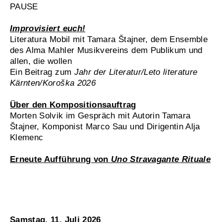
PAUSE
Improvisiert euch!
Literatura Mobil mit Tamara Štajner, dem Ensemble
des Alma Mahler Musikvereins dem Publikum und
allen, die wollen
Ein Beitrag zum
Jahr der Literatur/Leto literature
Kärnten/Koroška 2026
Über den Kompositionsauftrag
Morten Solvik im Gespräch mit Autorin Tamara
Štajner, Komponist Marco Sau und Dirigentin Alja
Klemenc
Erneute Aufführung von
Uno Stravagante Rituale
Samstag, 11. Juli 2026