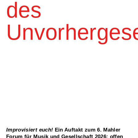
des
Unvorherges
Improvisiert euch!
Ein Auftakt zum 6. Mahler
Forum für Musik und Gesellschaft 2026: offen